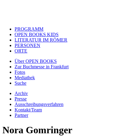
PROGRAMM
OPEN BOOKS KIDS
LITERATUR IM RÖMER
PERSONEN
ORTE
Über OPEN BOOKS
Zur Buchmesse in Frankfurt
Fotos
Mediathek
Suche
Archiv
Presse
Ausschreibungsverfahren
Kontakt/Team
Partner
Nora Gomringer