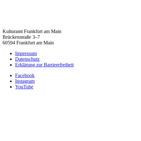
Kulturamt Frankfurt am Main
Brückenstraße 3–7
60594 Frankfurt am Main
Impressum
Datenschutz
Erklärung zur Barrierefreiheit
Facebook
Instagram
YouTube