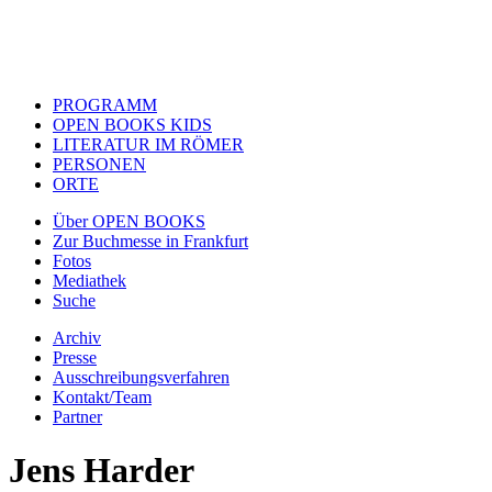
PROGRAMM
OPEN BOOKS KIDS
LITERATUR IM RÖMER
PERSONEN
ORTE
Über OPEN BOOKS
Zur Buchmesse in Frankfurt
Fotos
Mediathek
Suche
Archiv
Presse
Ausschreibungsverfahren
Kontakt/Team
Partner
Jens Harder