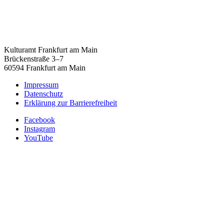
Kulturamt Frankfurt am Main
Brückenstraße 3–7
60594 Frankfurt am Main
Impressum
Datenschutz
Erklärung zur Barrierefreiheit
Facebook
Instagram
YouTube